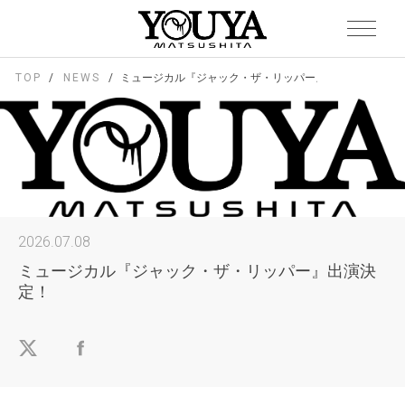
TOP
NEWS
ミュージカル『ジャック・ザ・リッパー』出演決定！
2026.07.08
ミュージカル『ジャック・ザ・リッパー』出演決
定！